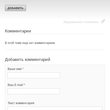
Уведомления отключены
Комментарии
В этой теме еще нет комментариев
Добавить комментарий
Ваше имя *
Ваш E-mail *
Текст комментария