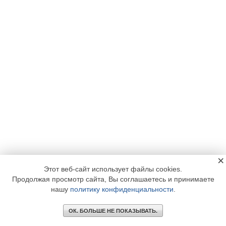
×
Этот веб-сайт использует файлы cookies.
Продолжая просмотр сайта, Вы соглашаетесь и принимаете
нашу
политику конфиденциальности
.
ОК. БОЛЬШЕ НЕ ПОКАЗЫВАТЬ.