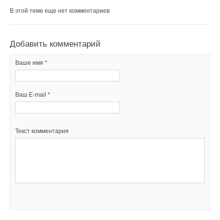
В этой теме еще нет комментариев
Добавить комментарий
Ваше имя *
Ваш E-mail *
Текст комментария