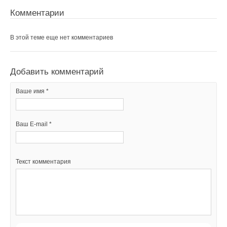
Комментарии
В этой теме еще нет комментариев
Добавить комментарий
Ваше имя *
Ваш E-mail *
Текст комментария