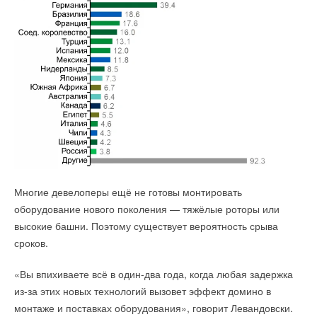
Многие девелоперы ещё не готовы монтировать
оборудование нового поколения — тяжёлые роторы или
высокие башни. Поэтому существует вероятность срыва
сроков.
«Вы впихиваете всё в один-два года, когда любая задержка
из-за этих новых технологий вызовет эффект домино в
монтаже и поставках оборудования», говорит Левандовски.