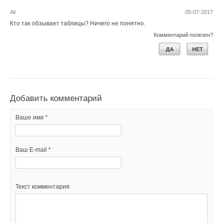
Ali
05-07-2017
Кто так обзывает таблицы? Ничего не понятно.
Комментарий полезен?
ДА
НЕТ
Добавить комментарий
Ваше имя *
Ваш E-mail *
Текст комментария