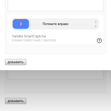
Добавить комментарий
Ваше имя *
Ваш E-mail *
Текст комментария