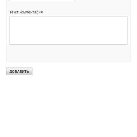
Текст комментария