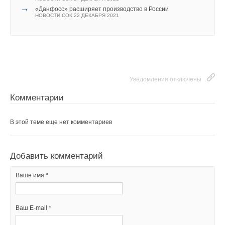
→
«Данфосс» расширяет производство в России
НОВОСТИ СОК 22 ДЕКАБРЯ 2021
Уведомления отключены
Комментарии
В этой теме еще нет комментариев
Добавить комментарий
Ваше имя *
Ваш E-mail *