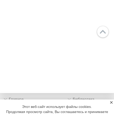
Главное
Библиотека
×
Подписка
Реклама
Этот веб-сайт использует файлы cookies.
Продолжая просмотр сайта, Вы соглашаетесь и принимаете
Информация