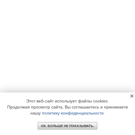
×
Этот веб-сайт использует файлы cookies.
Продолжая просмотр сайта, Вы соглашаетесь и принимаете
нашу
политику конфиденциальности
.
ОК. БОЛЬШЕ НЕ ПОКАЗЫВАТЬ.