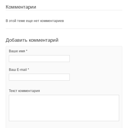
Комментарии
В этой теме еще нет комментариев
Добавить комментарий
Ваше имя *
Ваш E-mail *
Текст комментария