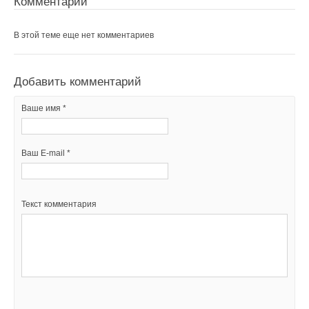
Комментарии
В этой теме еще нет комментариев
Добавить комментарий
Ваше имя *
Ваш E-mail *
Текст комментария