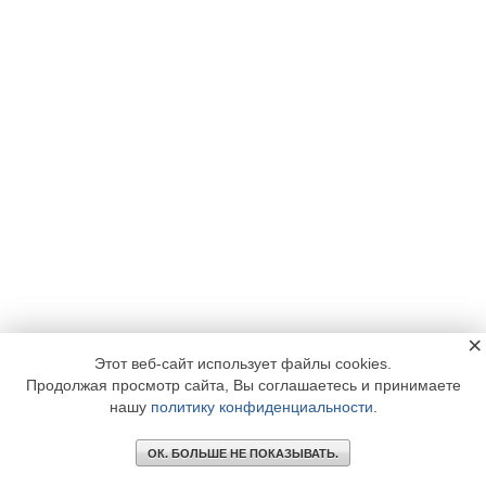
×
Этот веб-сайт использует файлы cookies.
Продолжая просмотр сайта, Вы соглашаетесь и принимаете
нашу
политику конфиденциальности
.
ОК. БОЛЬШЕ НЕ ПОКАЗЫВАТЬ.