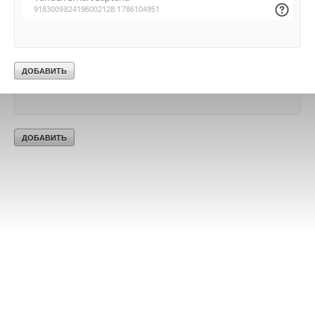
Текст комментария