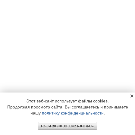
×
Этот веб-сайт использует файлы cookies.
Продолжая просмотр сайта, Вы соглашаетесь и принимаете
нашу
политику конфиденциальности
.
ОК. БОЛЬШЕ НЕ ПОКАЗЫВАТЬ.