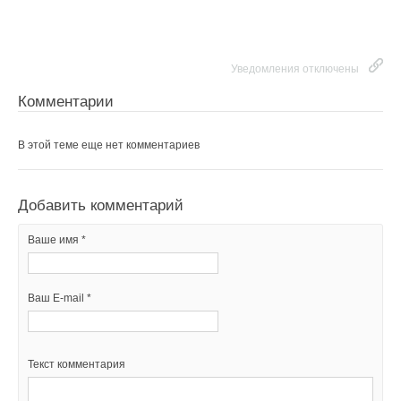
Уведомления отключены
Комментарии
В этой теме еще нет комментариев
Добавить комментарий
Ваше имя *
Ваш E-mail *
Текст комментария