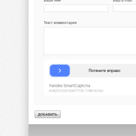
Ваше имя *
Ваш E-mail *
Ваше имя *
Ваш E-mail *
Текст комментария
Текст комментария