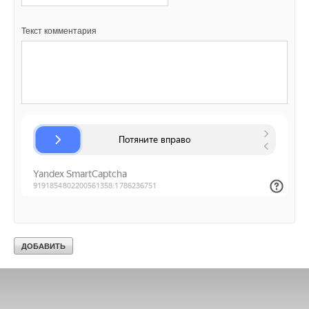
Текст комментария