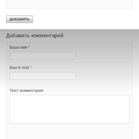
В этой теме еще нет комментариев
Добавить комментарий
Ваше имя *
Ваш E-mail *
Текст комментария