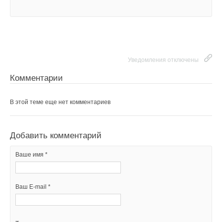
Уведомления отключены
Комментарии
В этой теме еще нет комментариев
Добавить комментарий
Ваше имя *
Ваш E-mail *