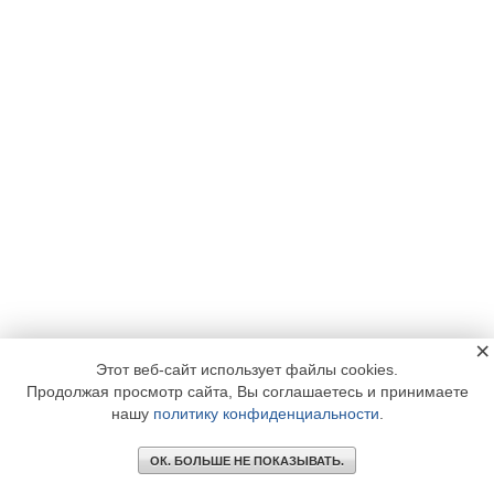
×
Этот веб-сайт использует файлы cookies.
Продолжая просмотр сайта, Вы соглашаетесь и принимаете
нашу
политику конфиденциальности
.
ОК. БОЛЬШЕ НЕ ПОКАЗЫВАТЬ.