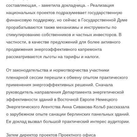
составляющая, - заметила докладчица. - Реализация
национальных проектов подразумевает государственную
финансовую поддержку, но сейчас в Государственной Думе
прорабатываются также механизмы и инструменты по
стимулированию собственников и частных инвесторов. В
частности, в качестве предложений для более активного
продвижения энергоэффективного капремонта
рассматриваются льготы на тарифы и налоги.
От законодательства и нормотворчества участники
пленарной сессии перешли к обмену опытом практического
применения энергоэффективных решений. Сначала
руководитель направления Департамента энергетической
эффективности зданий в Восточной Европе Немецкого
Энергетического Агентства Анна Сивакова-Кольб рассказала
о зарубежном опыте санации берлинских панельных зданий.
Ее доклад вызвал большой практический интерес аудитории.
Затем директор проектов Проектного офиса