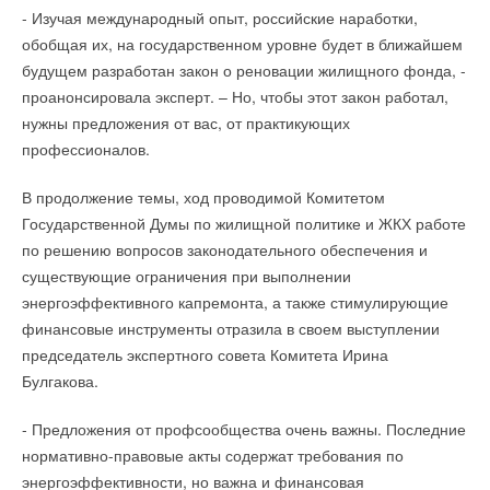
- Изучая международный опыт, российские наработки,
обобщая их, на государственном уровне будет в ближайшем
будущем разработан закон о реновации жилищного фонда, -
проанонсировала эксперт. – Но, чтобы этот закон работал,
нужны предложения от вас, от практикующих
профессионалов.
В продолжение темы, ход проводимой Комитетом
Государственной Думы по жилищной политике и ЖКХ работе
по решению вопросов законодательного обеспечения и
существующие ограничения при выполнении
энергоэффективного капремонта, а также стимулирующие
финансовые инструменты отразила в своем выступлении
председатель экспертного совета Комитета Ирина
Булгакова.
- Предложения от профсообщества очень важны. Последние
нормативно-правовые акты содержат требования по
энергоэффективности, но важна и финансовая