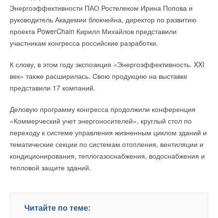
Энергоэффективности ПАО Ростелеком Ирина Попова и
руководитель Академии блокчейна, директор по развитию
проекта PowerChain Кирилл Михайлов представили
участникам конгресса российские разработки.
К слову, в этом году экспозиция «Энергоэффективность. XXI
век» также расширилась. Свою продукцию на выставке
представили 17 компаний.
Деловую программу конгресса продолжили конференция
«Коммерческий учет энергоносителей», круглый стол по
переходу к системе управления жизненным циклом зданий и
тематические секции по системам отопления, вентиляции и
кондиционирования, теплогазоснабжения, водоснабжения и
тепловой защите зданий.
Читайте по теме: