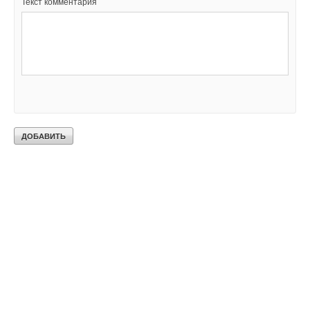
Текст комментария