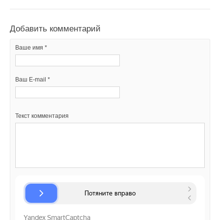
Добавить комментарий
Ваше имя *
Ваш E-mail *
Текст комментария