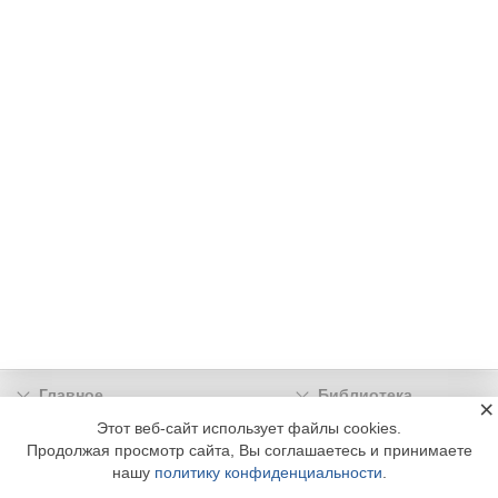
Главное
Библиотека
×
Подписка
Реклама
Этот веб-сайт использует файлы cookies.
Продолжая просмотр сайта, Вы соглашаетесь и принимаете
Информация
нашу
политику конфиденциальности
.