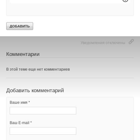
НОВОСТИ СОК 26 ДЕКАБРЯ 2025
Текст комментария
Уведомления отключены
Комментарии
В этой теме еще нет комментариев
Добавить комментарий
Ваше имя *
Ваш E-mail *