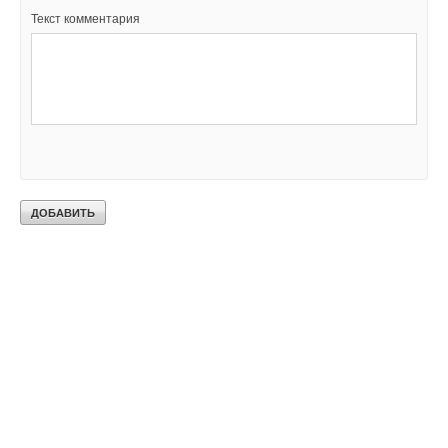
Текст комментария