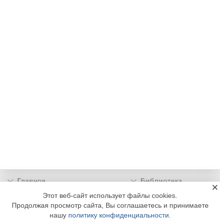
Главное
Библиотека
×
Подписка
Реклама
Этот веб-сайт использует файлы cookies.
Продолжая просмотр сайта, Вы соглашаетесь и принимаете
Информация
нашу
политику конфиденциальности
.