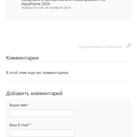
AquaFlame 2026
НОВОСТИ СОК 26 НОЯБРЯ 2025
Текст комментария
Уведомления отключены
Комментарии
В этой теме еще нет комментариев
Добавить комментарий
Ваше имя *
Ваш E-mail *