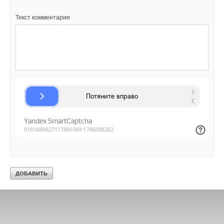
Текст комментария