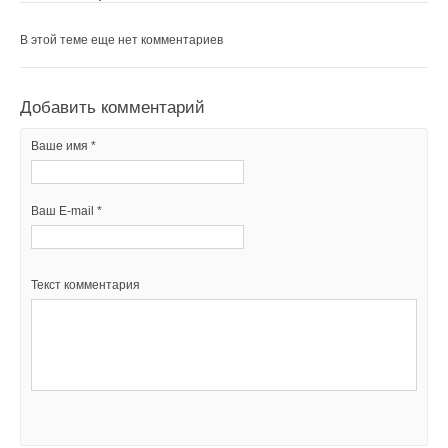
В этой теме еще нет комментариев
Добавить комментарий
Ваше имя *
Ваш E-mail *
Текст комментария