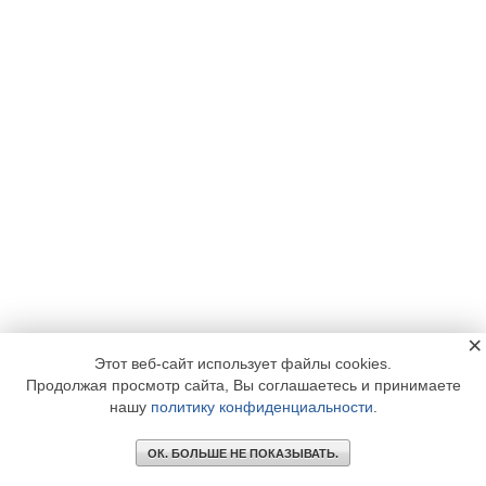
×
Этот веб-сайт использует файлы cookies.
Продолжая просмотр сайта, Вы соглашаетесь и принимаете
нашу
политику конфиденциальности
.
ОК. БОЛЬШЕ НЕ ПОКАЗЫВАТЬ.