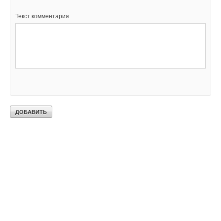
Текст комментария