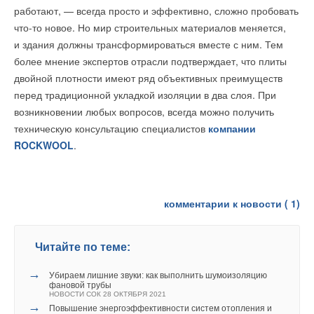
работают, — всегда просто и эффективно, сложно пробовать
что-то новое. Но мир строительных материалов меняется,
и здания должны трансформироваться вместе с ним. Тем
более мнение экспертов отрасли подтверждает, что плиты
двойной плотности имеют ряд объективных преимуществ
перед традиционной укладкой изоляции в два слоя. При
возникновении любых вопросов, всегда можно получить
техническую консультацию специалистов
компании
ROCKWOOL
.
комментарии к новости (
1
)
Читайте по теме:
→
Убираем лишние звуки: как выполнить шумоизоляцию
фановой трубы
НОВОСТИ СОК 28 ОКТЯБРЯ 2021
→
Повышение энергоэффективности систем отопления и