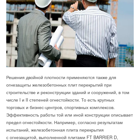
Решения двойной плотности применяются также для
огнезащиты железобетонных плит перекрытий при
строительстве и реконструкции зданий и сооружений, в том
числе I и II степеней огнестойкости. То есть крупных
торговых и бизнес-центров, спортивных комплексов.
Эффективность работы той или иной конструкции описывает
предел огнестойкости. Например, согласно результатам
испытаний, железобетонная плита перекрытия
с огнезащитой, выполненной плитами FT BARRIER D,