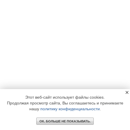
×
Этот веб-сайт использует файлы cookies.
Продолжая просмотр сайта, Вы соглашаетесь и принимаете
нашу
политику конфиденциальности
.
ОК. БОЛЬШЕ НЕ ПОКАЗЫВАТЬ.