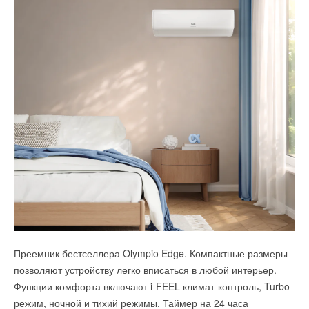
Преемник бестселлера Olympio Edge. Компактные размеры
позволяют устройству легко вписаться в любой интерьер.
Функции комфорта включают i-FEEL климат-контроль, Turbo
режим, ночной и тихий режимы. Таймер на 24 часа