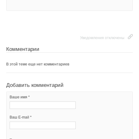
Уведомления отключены
Комментарии
В этой теме еще нет комментариев
Добавить комментарий
Ваше имя *
Ваш E-mail *