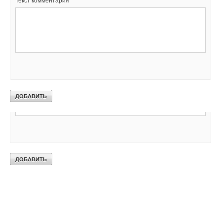
Текст комментария
Ваш E-mail *
Текст комментария