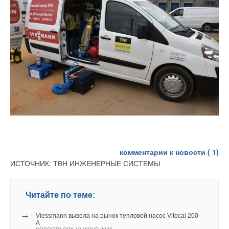
комментарии к новости (
1
)
ИСТОЧНИК: ТВН ИНЖЕНЕРНЫЕ СИСТЕМЫ
Читайте по теме:
→
Viessmann вывела на рынок тепловой насос Vitocal 200-
A