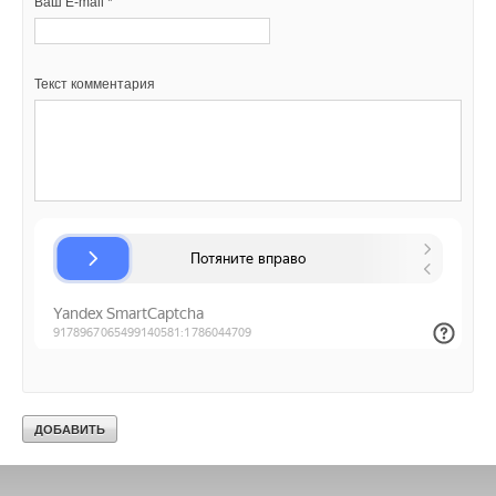
Ваш E-mail *
Текст комментария