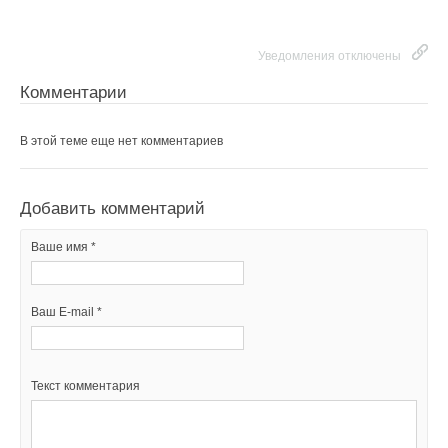
Уведомления отключены
Комментарии
В этой теме еще нет комментариев
Добавить комментарий
Ваше имя *
Ваш E-mail *
Текст комментария