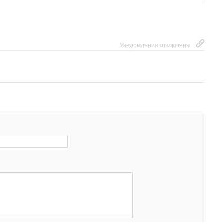
Уведомления отключены