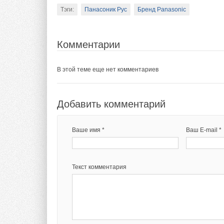
Тэги:
Панасоник Рус
Бренд Panasonic
Комментарии
В этой теме еще нет комментариев
Добавить комментарий
Ваше имя *
Ваш E-mail *
Текст комментария