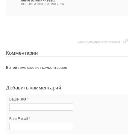
легче алюминиевых
НОВОСТИ СОК 7 ИЮЛЯ 2026
Уведомления отключены
Комментарии
В этой теме еще нет комментариев
Добавить комментарий
Ваше имя *
Ваш E-mail *