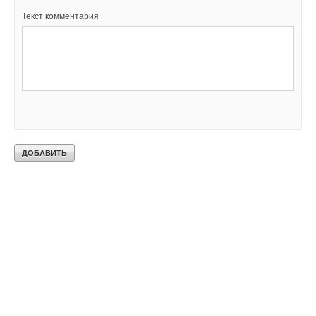
Текст комментария