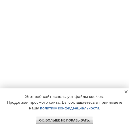
×
Этот веб-сайт использует файлы cookies.
Продолжая просмотр сайта, Вы соглашаетесь и принимаете
нашу
политику конфиденциальности
.
ОК. БОЛЬШЕ НЕ ПОКАЗЫВАТЬ.