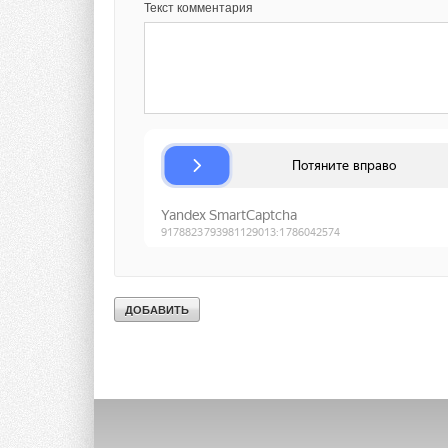
Текст комментария