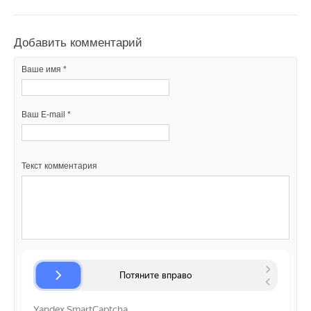
Добавить комментарий
Ваше имя *
Ваш E-mail *
Текст комментария