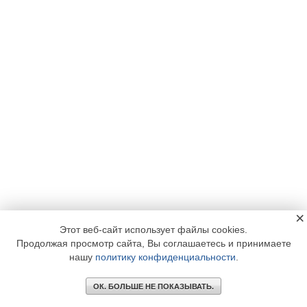
×
Этот веб-сайт использует файлы cookies.
Продолжая просмотр сайта, Вы соглашаетесь и принимаете
нашу
политику конфиденциальности
.
ОК. БОЛЬШЕ НЕ ПОКАЗЫВАТЬ.