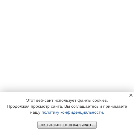
×
Этот веб-сайт использует файлы cookies.
Продолжая просмотр сайта, Вы соглашаетесь и принимаете
нашу
политику конфиденциальности
.
ОК. БОЛЬШЕ НЕ ПОКАЗЫВАТЬ.