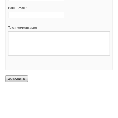
Ваш E-mail *
Текст комментария