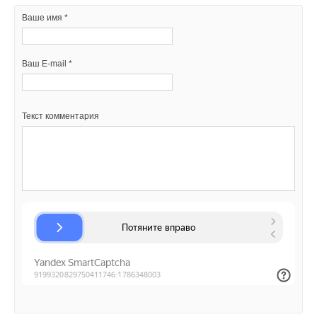
Ваше имя *
Ваш E-mail *
Текст комментария