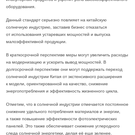
оборудования.
Данный стандарт серьезно повлияет на китайскую
солнечную индустрию, заставив бизнес отказаться
от использования устаревших мощностей и выпуска
малоэффективной продукции.
В краткосрочной перспективе меры могут увеличить расходы
на модернизацию и ускорить вывод мощностей. В
долгосрочной перспективе они могут поддержать переход
солнечной индустрии Китая от экстенсивного расширения
к модели, ориентированной на качество, снижение
энергопотребления и эффективность жизненного цикла.
Отметим, что в солнечной индустрии отмечается постоянное
снижение удельного потребления материалов и энергии,
а также повышение эффективности фотоэлектрических
панелей. Это также обеспечивает снижение углеродного
следа солнечной энергетики, делая её еще зеленее.