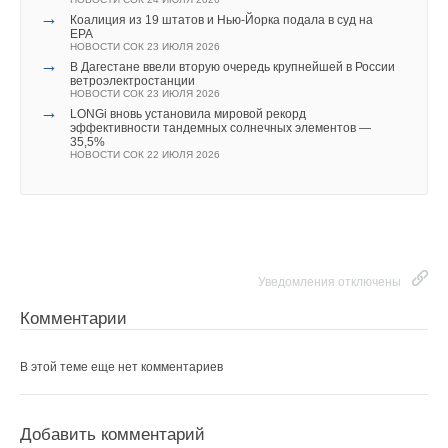
→
Коалиция из 19 штатов и Нью-Йорка подала в суд на
EPA
НОВОСТИ СОК 23 ИЮЛЯ 2026
→
В Дагестане ввели вторую очередь крупнейшей в России
ветроэлектростанции
НОВОСТИ СОК 23 ИЮЛЯ 2026
→
LONGi вновь установила мировой рекорд
эффективности тандемных солнечных элементов —
35,5%
НОВОСТИ СОК 22 ИЮЛЯ 2026
Уведомления отключены
Комментарии
В этой теме еще нет комментариев
Добавить комментарий