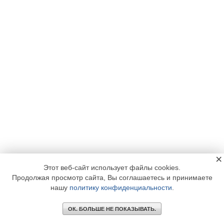
×
Этот веб-сайт использует файлы cookies.
Продолжая просмотр сайта, Вы соглашаетесь и принимаете
нашу
политику конфиденциальности
.
ОК. БОЛЬШЕ НЕ ПОКАЗЫВАТЬ.