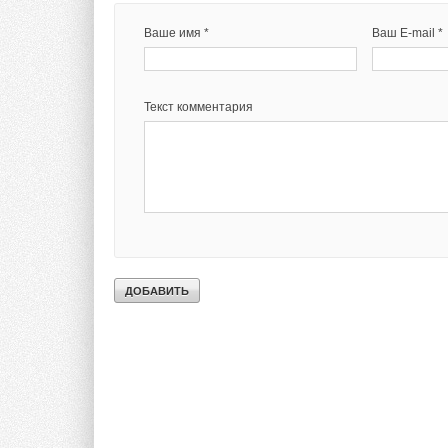
Ваше имя *
Ваш E-mail *
Текст комментария