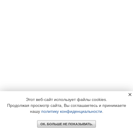
×
Этот веб-сайт использует файлы cookies.
Продолжая просмотр сайта, Вы соглашаетесь и принимаете
нашу
политику конфиденциальности
.
ОК. БОЛЬШЕ НЕ ПОКАЗЫВАТЬ.