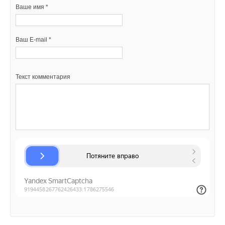
Ваше имя *
Ваш E-mail *
Текст комментария