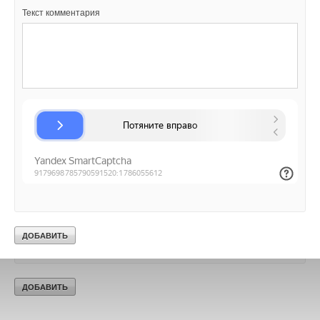
Текст комментария
Добавить комментарий
Ваше имя *
Ваш E-mail *
Текст комментария