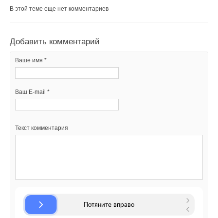
В этой теме еще нет комментариев
Добавить комментарий
Ваше имя *
Ваш E-mail *
Текст комментария