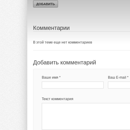
Тэги:
Ассоциация специалистов ВИЭ «Зеленый Килов
Комментарии
В этой теме еще нет комментариев
Добавить комментарий
Ваше имя *
Ваш E-mail *
Текст комментария