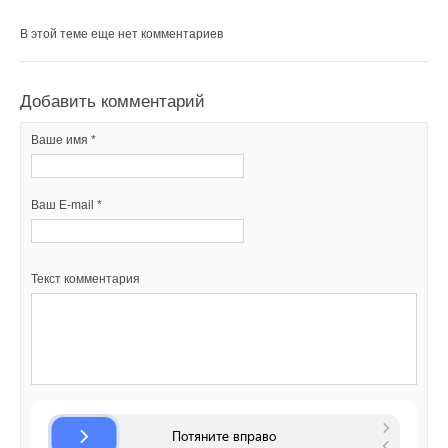
В этой теме еще нет комментариев
Добавить комментарий
Ваше имя *
Ваш E-mail *
Текст комментария