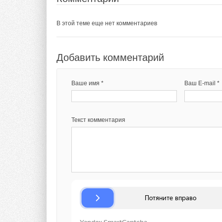
В этой теме еще нет комментариев
Добавить комментарий
Ваше имя *
Ваш E-mail *
Текст комментария