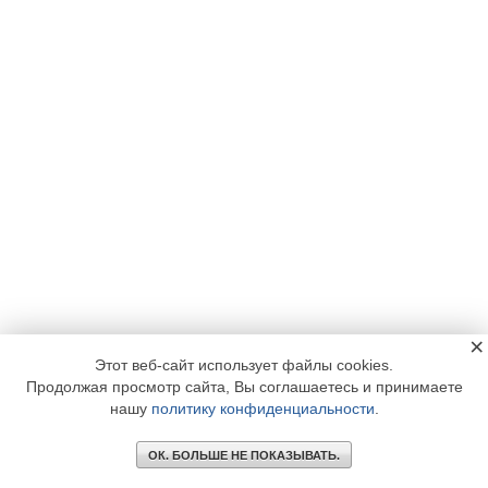
×
Этот веб-сайт использует файлы cookies.
Продолжая просмотр сайта, Вы соглашаетесь и принимаете
нашу
политику конфиденциальности
.
ОК. БОЛЬШЕ НЕ ПОКАЗЫВАТЬ.