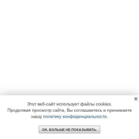
×
Этот веб-сайт использует файлы cookies.
Продолжая просмотр сайта, Вы соглашаетесь и принимаете
нашу
политику конфиденциальности
.
ОК. БОЛЬШЕ НЕ ПОКАЗЫВАТЬ.