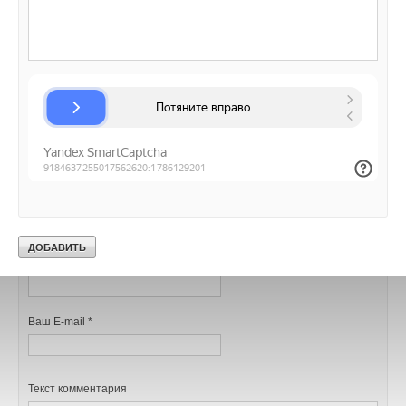
Уведомления отключены
Комментарии
В этой теме еще нет комментариев
Добавить комментарий
Ваше имя *
Ваш E-mail *
Текст комментария