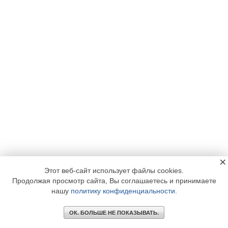
×
Этот веб-сайт использует файлы cookies.
Продолжая просмотр сайта, Вы соглашаетесь и принимаете
нашу
политику конфиденциальности
.
ОК. БОЛЬШЕ НЕ ПОКАЗЫВАТЬ.