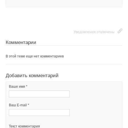
Уведомления отключены
Комментарии
В этой теме еще нет комментариев
Добавить комментарий
Ваше имя *
Ваш E-mail *
Текст комментария