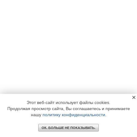
×
Этот веб-сайт использует файлы cookies.
Продолжая просмотр сайта, Вы соглашаетесь и принимаете
нашу
политику конфиденциальности
.
ОК. БОЛЬШЕ НЕ ПОКАЗЫВАТЬ.