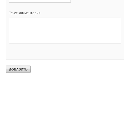
Текст комментария