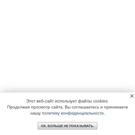
×
Этот веб-сайт использует файлы cookies.
Продолжая просмотр сайта, Вы соглашаетесь и принимаете
нашу
политику конфиденциальности
.
ОК. БОЛЬШЕ НЕ ПОКАЗЫВАТЬ.