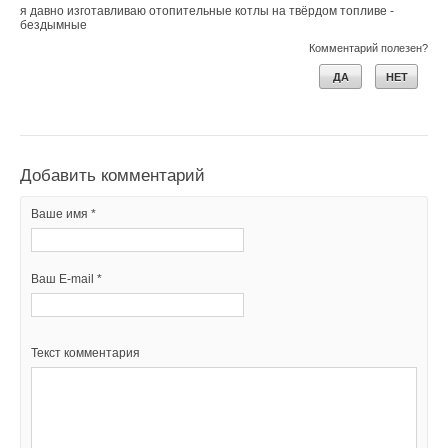
я давно изготавливаю отопительные котлы на твёрдом топливе -
бездымные
Комментарий полезен?
Текст комментария
ДА
НЕТ
Добавить комментарий
Ваше имя *
Ваш E-mail *
Текст комментария