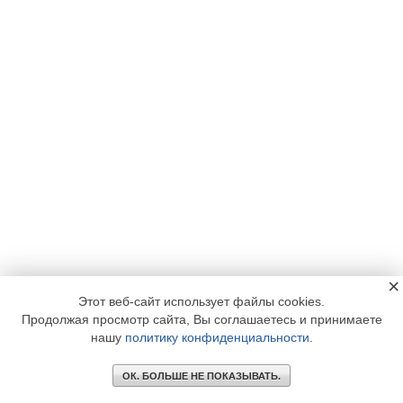
×
Этот веб-сайт использует файлы cookies.
Продолжая просмотр сайта, Вы соглашаетесь и принимаете
нашу
политику конфиденциальности
.
ОК. БОЛЬШЕ НЕ ПОКАЗЫВАТЬ.