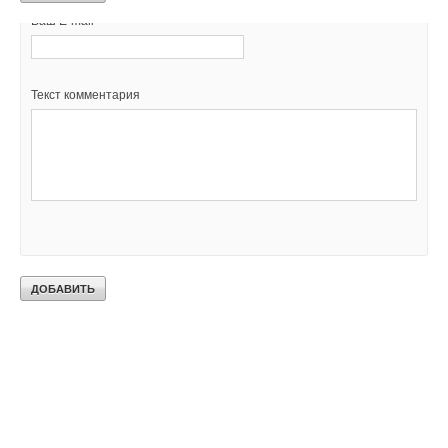
Ваш E-mail *
Текст комментария