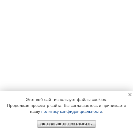
×
Этот веб-сайт использует файлы cookies.
Продолжая просмотр сайта, Вы соглашаетесь и принимаете
нашу
политику конфиденциальности
.
ОК. БОЛЬШЕ НЕ ПОКАЗЫВАТЬ.