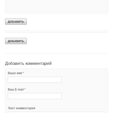
Уведомления отключены
Комментарии
В этой теме еще нет комментариев
Добавить комментарий
Ваше имя *
Ваш E-mail *
Текст комментария