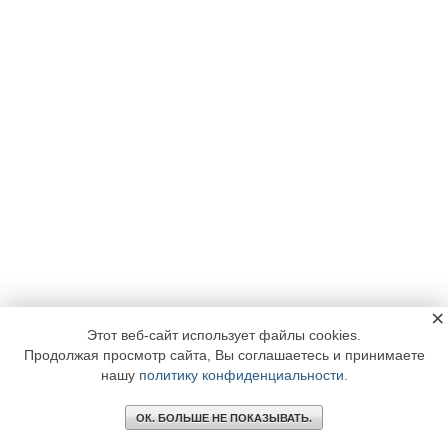
×
Этот веб-сайт использует файлы cookies.
Продолжая просмотр сайта, Вы соглашаетесь и принимаете
нашу
политику конфиденциальности
.
ОК. БОЛЬШЕ НЕ ПОКАЗЫВАТЬ.