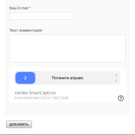
Текст комментария
Ваш E-mail *
Текст комментария