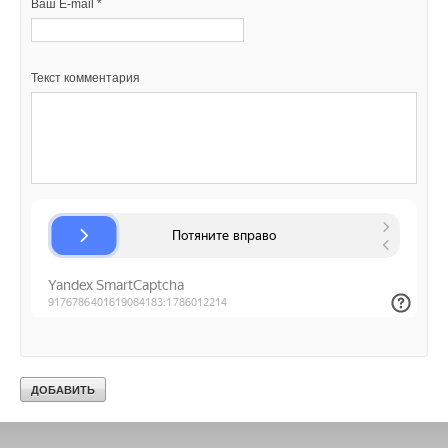
Ваш E-mail *
Текст комментария