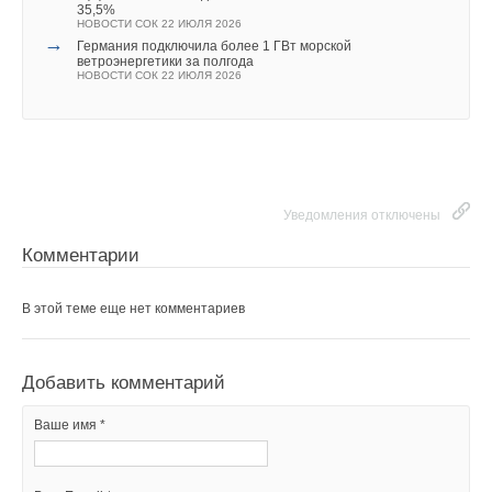
35,5%
НОВОСТИ СОК 22 ИЮЛЯ 2026
→
Германия подключила более 1 ГВт морской
ветроэнергетики за полгода
НОВОСТИ СОК 22 ИЮЛЯ 2026
Уведомления отключены
Комментарии
В этой теме еще нет комментариев
Добавить комментарий
Ваше имя *