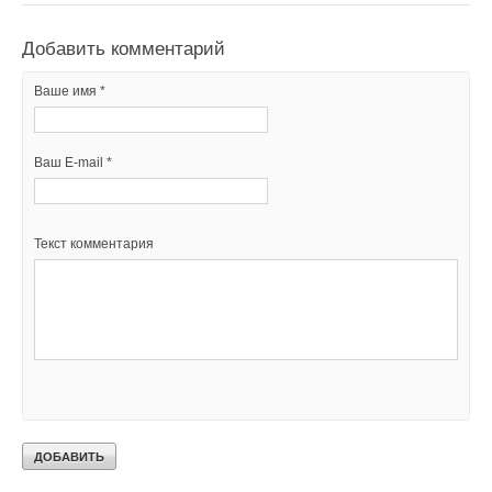
Добавить комментарий
Ваше имя *
Ваш E-mail *
Текст комментария