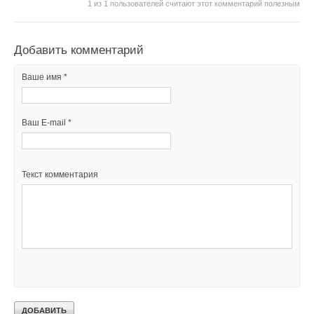
1
из
1
пользователей считают этот комментарий полезным
Добавить комментарий
Ваше имя *
Ваш E-mail *
Текст комментария