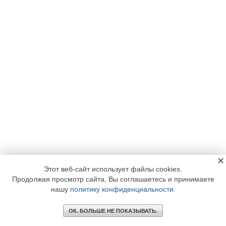
×
Этот веб-сайт использует файлы cookies.
Продолжая просмотр сайта, Вы соглашаетесь и принимаете
нашу
политику конфиденциальности
.
ОК. БОЛЬШЕ НЕ ПОКАЗЫВАТЬ.