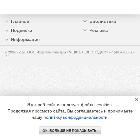
Главное
Библиотека
Подписка
Реклама
Информация
© 2002 - 2026 OOO Издательский дом «МЕДИА ТЕХНОЛОДЖИ» +7 (495) 665-00-
00
×
Этот веб-сайт использует файлы cookies.
Продолжая просмотр сайта, Вы соглашаетесь и принимаете
нашу
политику конфиденциальности
.
ОК. БОЛЬШЕ НЕ ПОКАЗЫВАТЬ.